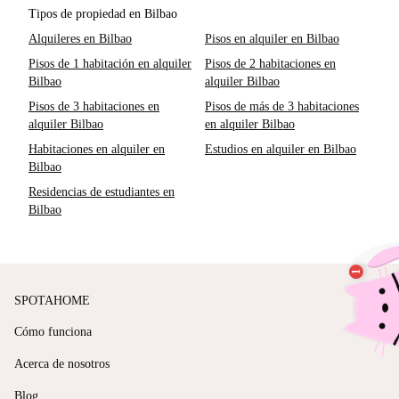
Tipos de propiedad en Bilbao
Alquileres en Bilbao
Pisos en alquiler en Bilbao
Pisos de 1 habitación en alquiler
Pisos de 2 habitaciones en
Bilbao
alquiler Bilbao
Pisos de 3 habitaciones en
Pisos de más de 3 habitaciones
alquiler Bilbao
en alquiler Bilbao
Habitaciones en alquiler en
Estudios en alquiler en Bilbao
Bilbao
Residencias de estudiantes en
Bilbao
SPOTAHOME
Cómo funciona
Acerca de nosotros
Blog