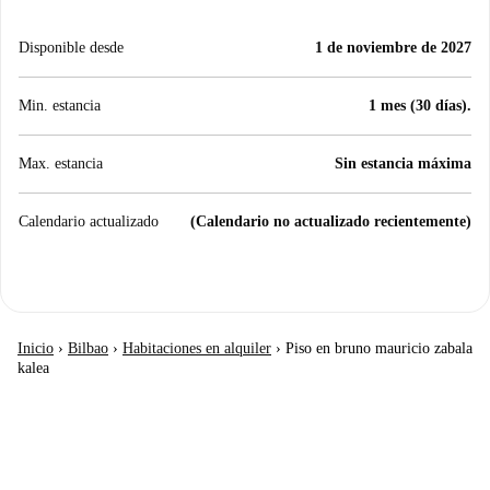
Disponible desde
1 de noviembre de 2027
Min. estancia
1 mes (30 días).
Max. estancia
Sin estancia máxima
Calendario actualizado
(Calendario no actualizado recientemente)
Inicio
›
Bilbao
›
Habitaciones en alquiler
›
Piso en bruno mauricio zabala
kalea