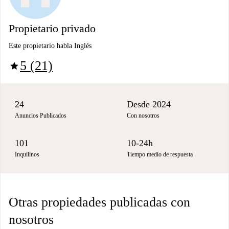
Propietario privado
Este propietario habla Inglés
5 (21)
star
24
Desde 2024
Anuncios Publicados
Con nosotros
101
10-24h
Inquilinos
Tiempo medio de respuesta
Otras propiedades publicadas con
nosotros