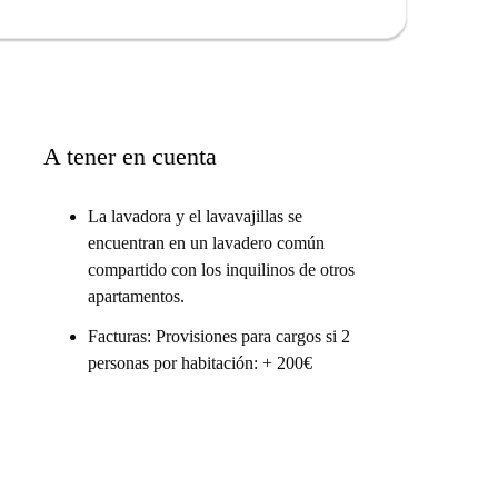
A tener en cuenta
La lavadora y el lavavajillas se
encuentran en un lavadero común
compartido con los inquilinos de otros
apartamentos.
Facturas: Provisiones para cargos si 2
personas por habitación: + 200€