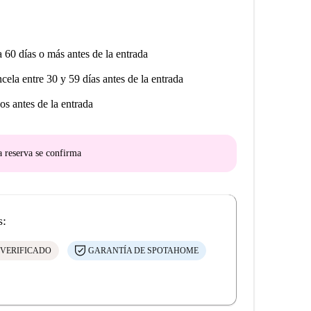
a 60 días o más antes de la entrada
ncela entre 30 y 59 días antes de la entrada
os antes de la entrada
a reserva se confirma
s:
 VERIFICADO
GARANTÍA DE SPOTAHOME