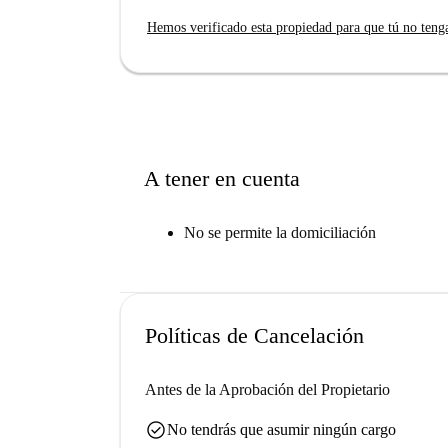
Hemos verificado esta propiedad para que tú no teng
A tener en cuenta
No se permite la domiciliación
Políticas de Cancelación
Antes de la Aprobación del Propietario
check_circle
No tendrás que asumir ningún cargo