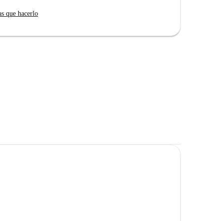
as que hacerlo