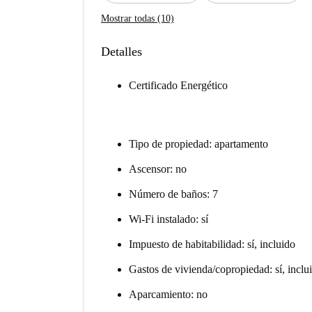
Mostrar todas (10)
Detalles
Certificado Energético
Tipo de propiedad: apartamento
Ascensor: no
Número de baños: 7
Wi-Fi instalado: sí
Impuesto de habitabilidad: sí, incluido
Gastos de vivienda/copropiedad: sí, inclu
Aparcamiento: no