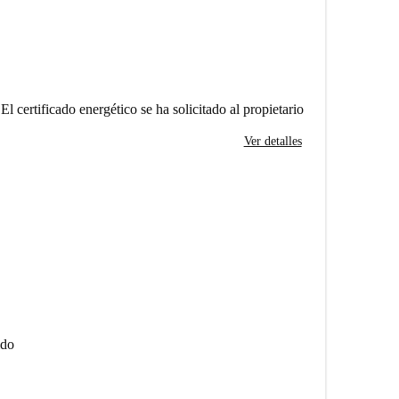
El certificado energético se ha solicitado al propietario
Ver detalles
ido