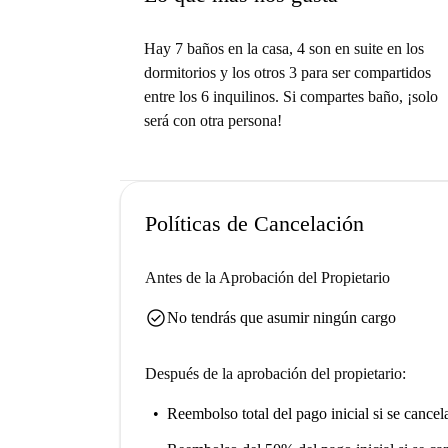
Hay 7 baños en la casa, 4 son en suite en los
dormitorios y los otros 3 para ser compartidos
entre los 6 inquilinos. Si compartes baño, ¡solo
será con otra persona!
Políticas de Cancelación
Antes de la Aprobación del Propietario
check_circle
No tendrás que asumir ningún cargo
Después de la aprobación del propietario:
Reembolso total del pago inicial
si se cancel