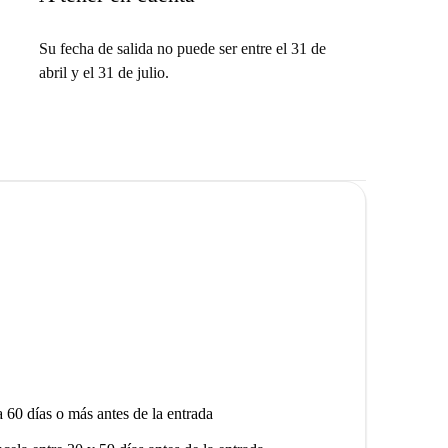
Su fecha de salida no puede ser entre el 31 de
abril y el 31 de julio.
a 60 días o más antes de la entrada