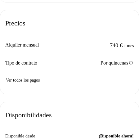
Precios
Alquiler mensual
740 €
al mes
info
Tipo de contrato
Por quincenas
Ver todos los pagos
Disponibilidades
Disponible desde
¡Disponible ahora!