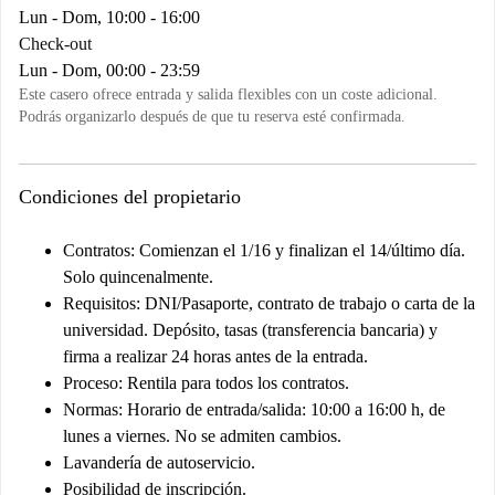
Lun - Dom, 10:00 - 16:00
Check-out
Lun - Dom, 00:00 - 23:59
Este casero ofrece entrada y salida flexibles con un coste adicional.
Podrás organizarlo después de que tu reserva esté confirmada.
Condiciones del propietario
Contratos:
Comienzan el 1/16 y finalizan el 14/último día.
Solo quincenalmente.
Requisitos:
DNI/Pasaporte, contrato de trabajo o carta de la
universidad. Depósito, tasas (transferencia bancaria) y
firma a realizar 24 horas antes de la entrada.
Proceso:
Rentila
para todos los contratos.
Normas:
Horario de entrada/salida: 10:00 a 16:00 h, de
lunes a viernes. No se admiten cambios.
Lavandería de autoservicio.
Posibilidad de inscripción.