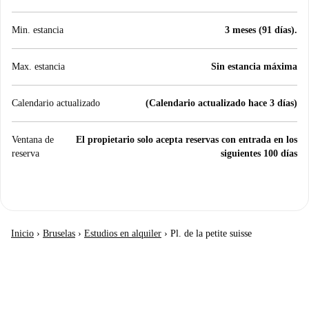
Min. estancia
3 meses (91 días).
Max. estancia
Sin estancia máxima
Calendario actualizado
(Calendario actualizado hace 3 días)
Ventana de
El propietario solo acepta reservas con entrada en los
reserva
siguientes 100 días
Inicio
›
Bruselas
›
Estudios en alquiler
›
Pl. de la petite suisse