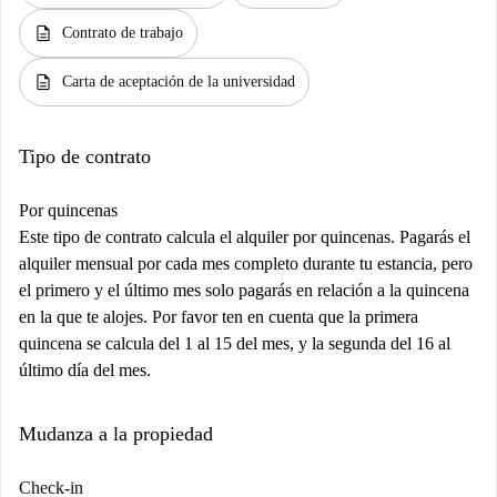
description
Contrato de trabajo
description
Carta de aceptación de la universidad
Tipo de contrato
Por quincenas
Este tipo de contrato calcula el alquiler por quincenas. Pagarás el
alquiler mensual por cada mes completo durante tu estancia, pero
el primero y el último mes solo pagarás en relación a la quincena
en la que te alojes. Por favor ten en cuenta que la primera
quincena se calcula del 1 al 15 del mes, y la segunda del 16 al
último día del mes.
Mudanza a la propiedad
Check-in