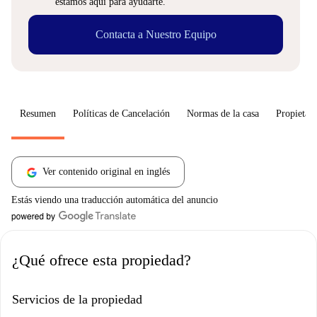
estamos aquí para ayudarte.
Contacta a Nuestro Equipo
Resumen
Políticas de Cancelación
Normas de la casa
Propietari
Ver contenido original en inglés
Estás viendo una traducción automática del anuncio
¿Qué ofrece esta propiedad?
Servicios de la propiedad