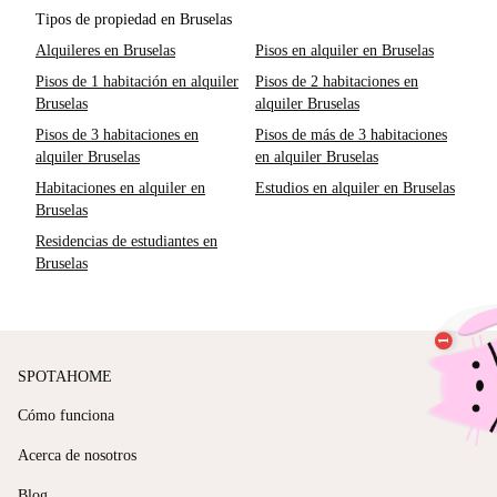
Tipos de propiedad en Bruselas
Alquileres en Bruselas
Pisos en alquiler en Bruselas
Pisos de 1 habitación en alquiler
Pisos de 2 habitaciones en
Bruselas
alquiler Bruselas
Pisos de 3 habitaciones en
Pisos de más de 3 habitaciones
alquiler Bruselas
en alquiler Bruselas
Habitaciones en alquiler en
Estudios en alquiler en Bruselas
Bruselas
Residencias de estudiantes en
Bruselas
SPOTAHOME
Cómo funciona
Acerca de nosotros
Blog