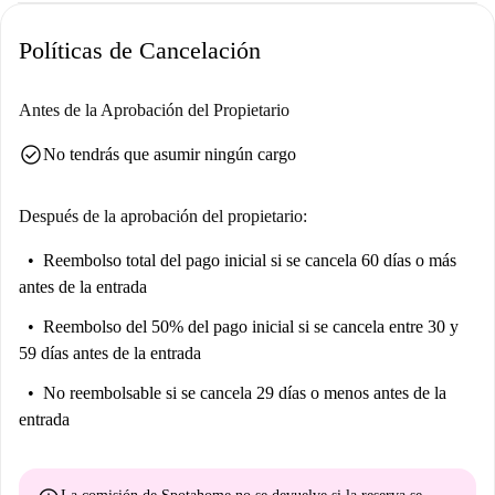
Políticas de Cancelación
Antes de la Aprobación del Propietario
check_circle
No tendrás que asumir ningún cargo
Después de la aprobación del propietario:
Reembolso total del pago inicial
si se cancela 60 días o más
antes de la entrada
Reembolso del 50% del pago inicial
si se cancela entre 30 y
59 días antes de la entrada
No reembolsable
si se cancela 29 días o menos antes de la
entrada