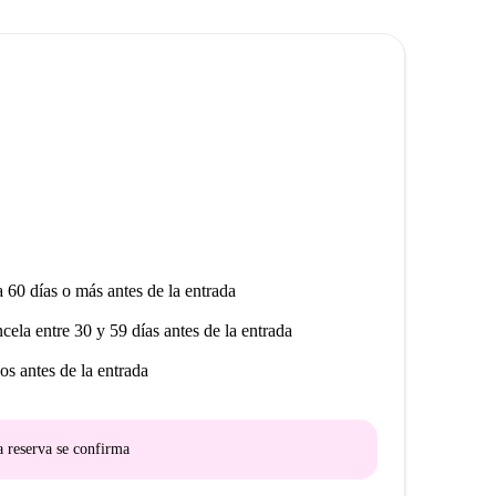
st.
a 60 días o más antes de la entrada
ncela entre 30 y 59 días antes de la entrada
os antes de la entrada
a reserva se confirma