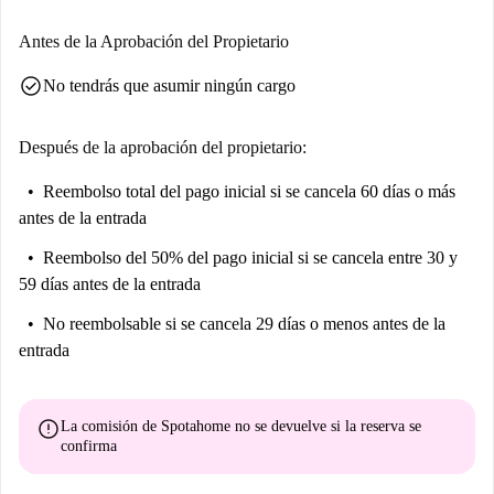
Antes de la Aprobación del Propietario
check_circle
No tendrás que asumir ningún cargo
Después de la aprobación del propietario:
Reembolso total del pago inicial
si se cancela 60 días o más
antes de la entrada
Reembolso del 50% del pago inicial
si se cancela entre 30 y
59 días antes de la entrada
No reembolsable
si se cancela 29 días o menos antes de la
entrada
error
La comisión de Spotahome
no se devuelve
si la reserva se
confirma