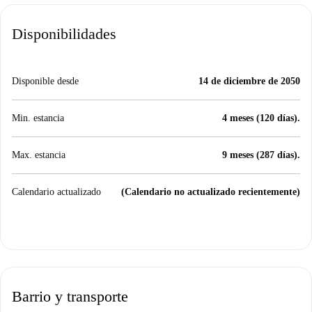
Disponibilidades
Disponible desde
14 de diciembre de 2050
Min. estancia
4 meses (120 días).
Max. estancia
9 meses (287 días).
Calendario actualizado
(Calendario no actualizado recientemente)
Barrio y transporte