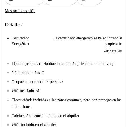
Mostrar todas (10)
Detalles
Certificado
El certificado energético se ha solicitado al
Energético
propietario
Ver detalles
Tipo de propiedad: Habitación con baño privado en un coliving
Número de baños: 7
Ocupación máxima: 14 personas
Wifi instalado: sí
Electricidad: incluida en las zonas comunes, pero con prepago en las
habitaciones
Calefacción: central incluida en el alquiler
Wifi: incluido en el alquiler