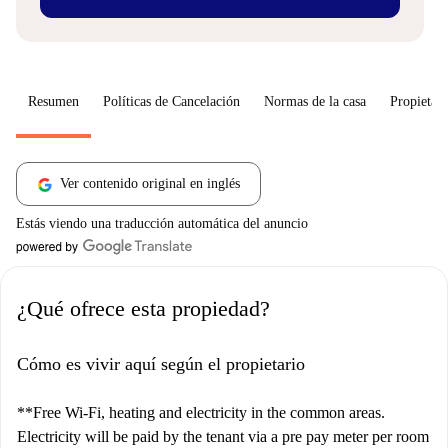
Resumen
Políticas de Cancelación
Normas de la casa
Propietari
Ver contenido original en inglés
Estás viendo una traducción automática del anuncio
¿Qué ofrece esta propiedad?
Cómo es vivir aquí según el propietario
**Free Wi-Fi, heating and electricity in the common areas.
Electricity will be paid by the tenant via a pre pay meter per room