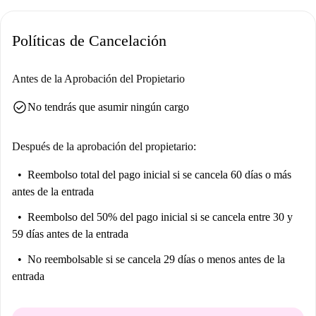
Políticas de Cancelación
Antes de la Aprobación del Propietario
check_circle
No tendrás que asumir ningún cargo
Después de la aprobación del propietario:
Reembolso total del pago inicial
si se cancela 60 días o más
antes de la entrada
Reembolso del 50% del pago inicial
si se cancela entre 30 y
59 días antes de la entrada
No reembolsable
si se cancela 29 días o menos antes de la
entrada