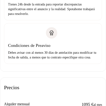
Tienes 24h desde la entrada para reportar discrepancias
significativas entre el anuncio y la realidad. Spotahome trabajará
para resolverlo.
Condiciones de Preaviso
Debes avisar con al menos 30 días de antelación para modificar tu
fecha de salida, a menos que tu contrato especifique otra cosa.
Precios
Alquiler mensual
1095 €
al mes