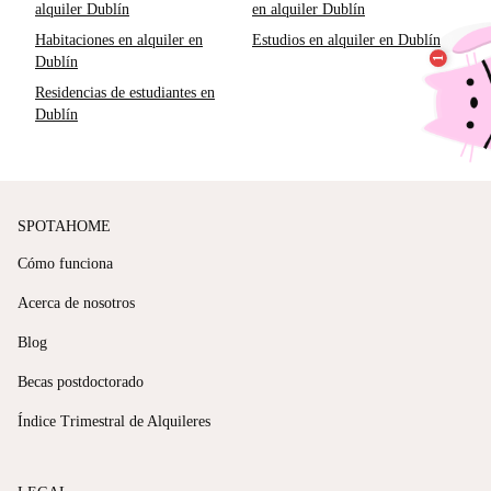
alquiler Dublín
en alquiler Dublín
Habitaciones en alquiler en
Estudios en alquiler en Dublín
Dublín
Residencias de estudiantes en
Dublín
SPOTAHOME
Cómo funciona
Acerca de nosotros
Blog
Becas postdoctorado
Índice Trimestral de Alquileres