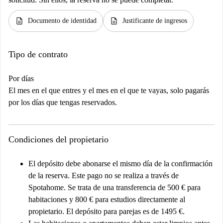
description
description
Documento de identidad
Justificante de ingresos
Tipo de contrato
Por días
El mes en el que entres y el mes en el que te vayas, solo pagarás
por los días que tengas reservados.
Condiciones del propietario
El depósito debe abonarse el mismo día de la confirmación
de la reserva. Este pago no se realiza a través de
Spotahome. Se trata de una transferencia de 500 € para
habitaciones y 800 € para estudios directamente al
propietario. El depósito para parejas es de 1495 €.