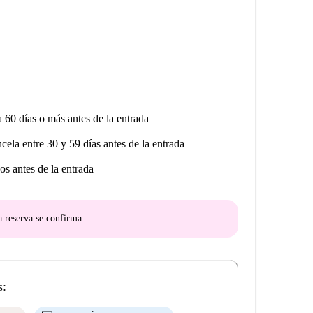
a 60 días o más antes de la entrada
ncela entre 30 y 59 días antes de la entrada
os antes de la entrada
a reserva se confirma
s: