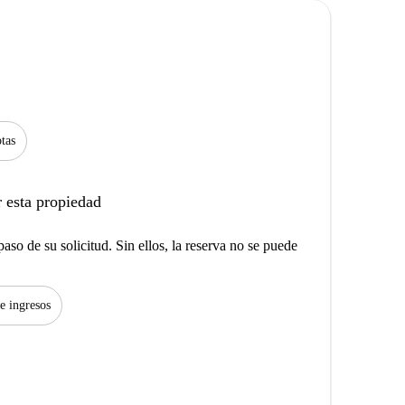
tas
 esta propiedad
aso de su solicitud. Sin ellos, la reserva no se puede
de ingresos