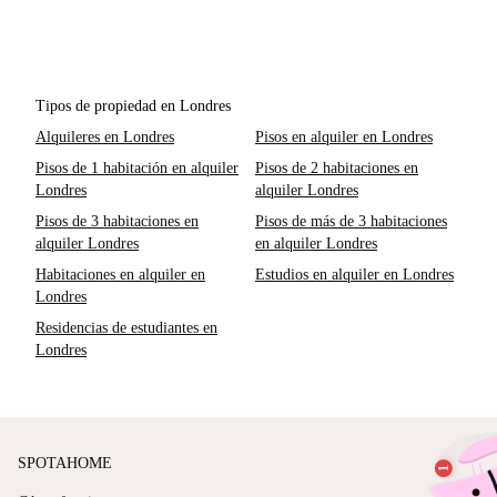
Tipos de propiedad en Londres
Alquileres en Londres
Pisos en alquiler en Londres
Pisos de 1 habitación en alquiler
Pisos de 2 habitaciones en
Londres
alquiler Londres
Pisos de 3 habitaciones en
Pisos de más de 3 habitaciones
alquiler Londres
en alquiler Londres
Habitaciones en alquiler en
Estudios en alquiler en Londres
Londres
Residencias de estudiantes en
Londres
SPOTAHOME