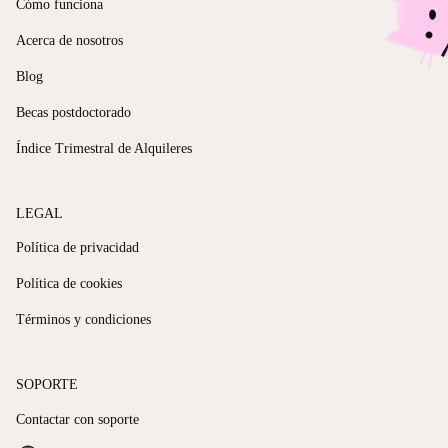
Cómo funciona
Acerca de nosotros
Blog
Becas postdoctorado
Índice Trimestral de Alquileres
LEGAL
Política de privacidad
Política de cookies
Términos y condiciones
SOPORTE
Contactar con soporte