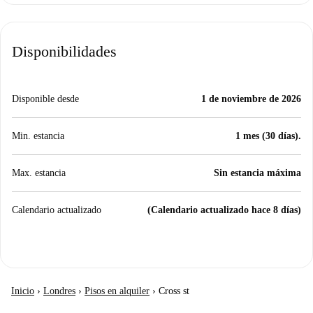
Disponibilidades
Disponible desde
1 de noviembre de 2026
Min. estancia
1 mes (30 días).
Max. estancia
Sin estancia máxima
Calendario actualizado
(Calendario actualizado hace 8 días)
Inicio
›
Londres
›
Pisos en alquiler
›
Cross st