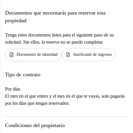
Documentos que necesitarás para reservar esta
propiedad
Tenga estos documentos listos para el siguiente paso de su
solicitud. Sin ellos, la reserva no se puede completar.
description
description
Documento de identidad
Justificante de ingresos
Tipo de contrato
Por días
El mes en el que entres y el mes en el que te vayas, solo pagarás
por los días que tengas reservados.
Condiciones del propietario