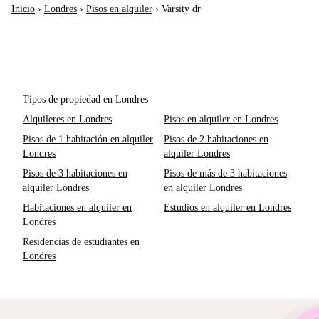
Inicio
›
Londres
›
Pisos en alquiler
›
Varsity dr
Tipos de propiedad en Londres
Alquileres en Londres
Pisos en alquiler en Londres
Pisos de 1 habitación en alquiler
Pisos de 2 habitaciones en
Londres
alquiler Londres
Pisos de 3 habitaciones en
Pisos de más de 3 habitaciones
alquiler Londres
en alquiler Londres
Habitaciones en alquiler en
Estudios en alquiler en Londres
Londres
Residencias de estudiantes en
Londres