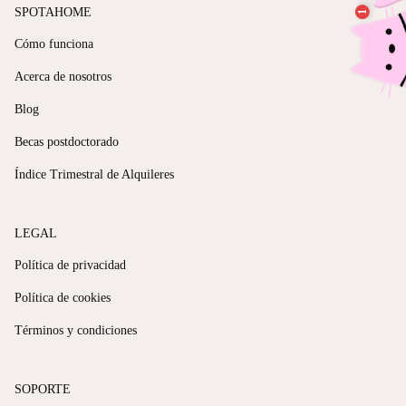
SPOTAHOME
Cómo funciona
Acerca de nosotros
Blog
Becas postdoctorado
Índice Trimestral de Alquileres
LEGAL
Política de privacidad
Política de cookies
Términos y condiciones
SOPORTE