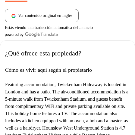
Ver contenido original en inglés
Estás viendo una traducción automática del anuncio
¿Qué ofrece esta propiedad?
Cómo es vivir aquí según el propietario
Featuring accommodation, Twickenham Hideaway is located in
London and has a patio. The air-conditioned accommodation is a
5-minute walk from Twickenham Stadium, and guests benefit
from complimentary WiFi and private parking available on site.
This holiday home features a TV. The accommodation also
includes a kitchen equipped with an oven, a hob and a toaster, as
well as a hairdryer. Hounslow West Underground Station is 4.7