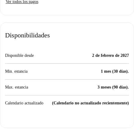
Ver todos los pagos
Disponibilidades
Disponible desde
2 de febrero de 2027
Min. estancia
1 mes (30 días).
Max. estancia
3 meses (90 días).
Calendario actualizado
(Calendario no actualizado recientemente)