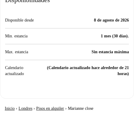
Disponible desde
8 de agosto de 2026
Min. estancia
1 mes (30 días).
Max. estancia
Sin estancia máxima
Calendario
(Calendario actualizado hace alrededor de 21
actualizado
horas)
Inicio
›
Londres
›
Pisos en alquiler
›
Marianne close