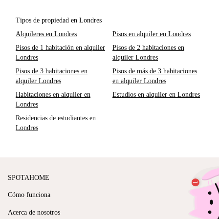
Tipos de propiedad en Londres
Alquileres en Londres
Pisos en alquiler en Londres
Pisos de 1 habitación en alquiler
Pisos de 2 habitaciones en
Londres
alquiler Londres
Pisos de 3 habitaciones en
Pisos de más de 3 habitaciones
alquiler Londres
en alquiler Londres
Habitaciones en alquiler en
Estudios en alquiler en Londres
Londres
Residencias de estudiantes en
Londres
SPOTAHOME
Cómo funciona
Acerca de nosotros