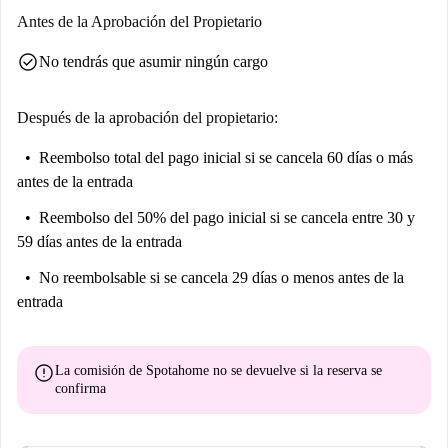
Antes de la Aprobación del Propietario
check_circle
No tendrás que asumir ningún cargo
Después de la aprobación del propietario:
Reembolso total del pago inicial
si se cancela 60 días o más
antes de la entrada
Reembolso del 50% del pago inicial
si se cancela entre 30 y
59 días antes de la entrada
No reembolsable
si se cancela 29 días o menos antes de la
entrada
error
La comisión de Spotahome
no se devuelve
si la reserva se
confirma