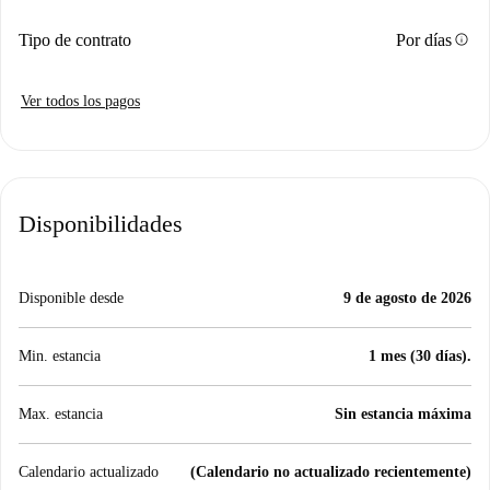
info
Tipo de contrato
Por días
Ver todos los pagos
Disponibilidades
Disponible desde
9 de agosto de 2026
Min. estancia
1 mes (30 días).
Max. estancia
Sin estancia máxima
Calendario actualizado
(Calendario no actualizado recientemente)