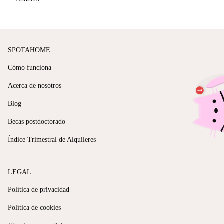
SPOTAHOME
Cómo funciona
Acerca de nosotros
Blog
Becas postdoctorado
Índice Trimestral de Alquileres
LEGAL
Política de privacidad
Política de cookies