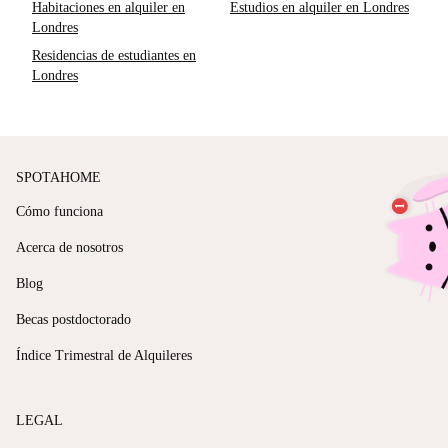
Habitaciones en alquiler en
Estudios en alquiler en Londres
Londres
Residencias de estudiantes en
Londres
SPOTAHOME
Cómo funciona
Acerca de nosotros
Blog
Becas postdoctorado
Índice Trimestral de Alquileres
LEGAL