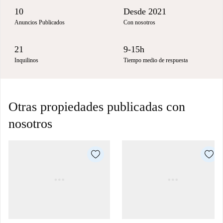
10
Desde 2021
Anuncios Publicados
Con nosotros
21
9-15h
Inquilinos
Tiempo medio de respuesta
Otras propiedades publicadas con
nosotros