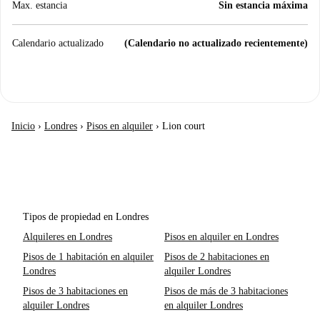
Max. estancia
Sin estancia máxima
Calendario actualizado
(Calendario no actualizado recientemente)
Inicio
›
Londres
›
Pisos en alquiler
›
Lion court
Tipos de propiedad en Londres
Alquileres en Londres
Pisos en alquiler en Londres
Pisos de 1 habitación en alquiler
Pisos de 2 habitaciones en
Londres
alquiler Londres
Pisos de 3 habitaciones en
Pisos de más de 3 habitaciones
alquiler Londres
en alquiler Londres