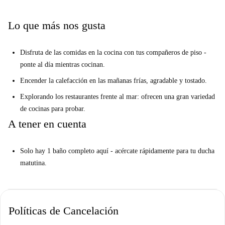
Lo que más nos gusta
Disfruta de las comidas en la cocina con tus compañeros de piso -
ponte al día mientras cocinan.
Encender la calefacción en las mañanas frías, agradable y tostado.
Explorando los restaurantes frente al mar: ofrecen una gran variedad
de cocinas para probar.
A tener en cuenta
Solo hay 1 baño completo aquí - acércate rápidamente para tu ducha
matutina.
Políticas de Cancelación