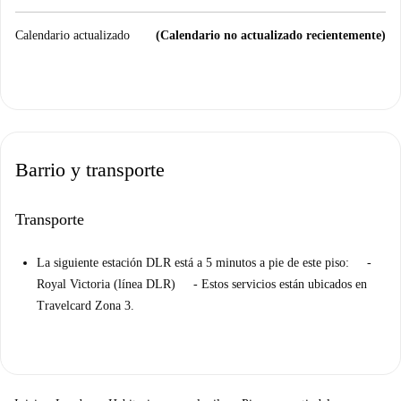
Calendario actualizado
(Calendario no actualizado recientemente)
Barrio y transporte
Transporte
La siguiente estación DLR está a 5 minutos a pie de este piso: -
Royal Victoria (línea DLR) - Estos servicios están ubicados en
Travelcard Zona 3.