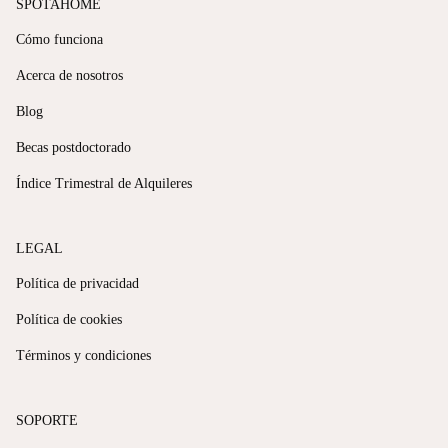
SPOTAHOME
Cómo funciona
Acerca de nosotros
Blog
Becas postdoctorado
Índice Trimestral de Alquileres
LEGAL
Política de privacidad
Política de cookies
Términos y condiciones
SOPORTE