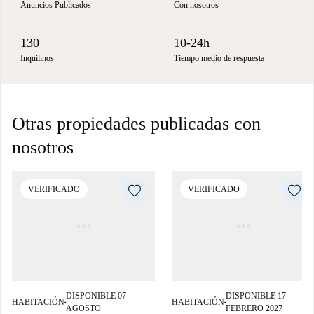
Anuncios Publicados
Con nosotros
130
10-24h
Inquilinos
Tiempo medio de respuesta
Otras propiedades publicadas con
nosotros
VERIFICADO
VERIFICADO
DISPONIBLE 07
DISPONIBLE 17
HABITACIÓN
HABITACIÓN
■
■
AGOSTO
FEBRERO 2027