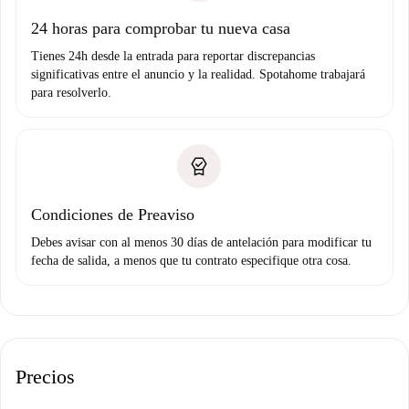
Domiciliación del pago
24 horas para comprobar tu nueva casa
Tienes 24h desde la entrada para reportar discrepancias
significativas entre el anuncio y la realidad. Spotahome trabajará
para resolverlo.
Condiciones de Preaviso
Debes avisar con al menos 30 días de antelación para modificar tu
fecha de salida, a menos que tu contrato especifique otra cosa.
Precios