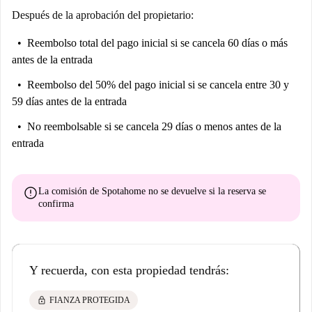
Después de la aprobación del propietario:
Reembolso total del pago inicial
si se cancela 60 días o más
antes de la entrada
Reembolso del 50% del pago inicial
si se cancela entre 30 y
59 días antes de la entrada
No reembolsable
si se cancela 29 días o menos antes de la
entrada
error
La comisión de Spotahome
no se devuelve
si la reserva se
confirma
Y recuerda, con esta propiedad tendrás:
lock
FIANZA PROTEGIDA