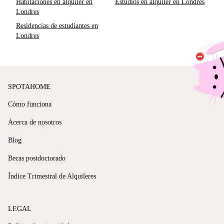
Habitaciones en alquiler en
Estudios en alquiler en Londres
Londres
Residencias de estudiantes en
Londres
SPOTAHOME
Cómo funciona
Acerca de nosotros
Blog
Becas postdoctorado
Índice Trimestral de Alquileres
LEGAL