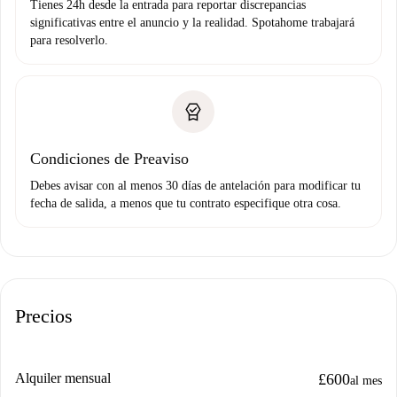
Tienes 24h desde la entrada para reportar discrepancias
significativas entre el anuncio y la realidad. Spotahome trabajará
para resolverlo.
Condiciones de Preaviso
Debes avisar con al menos 30 días de antelación para modificar tu
fecha de salida, a menos que tu contrato especifique otra cosa.
Precios
Alquiler mensual
£600
al mes