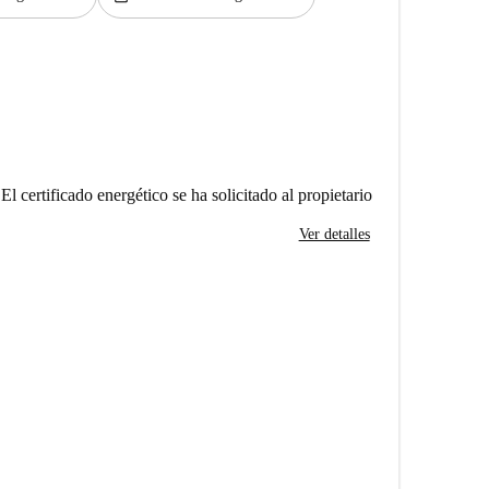
El certificado energético se ha solicitado al propietario
Ver detalles