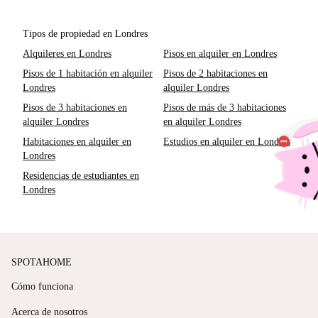
Tipos de propiedad en Londres
Alquileres en Londres
Pisos en alquiler en Londres
Pisos de 1 habitación en alquiler
Pisos de 2 habitaciones en
Londres
alquiler Londres
Pisos de 3 habitaciones en
Pisos de más de 3 habitaciones
alquiler Londres
en alquiler Londres
Habitaciones en alquiler en
Estudios en alquiler en Londres
Londres
Residencias de estudiantes en
Londres
SPOTAHOME
Cómo funciona
Acerca de nosotros