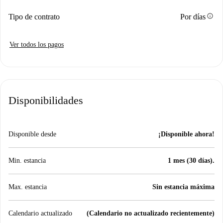
info
Tipo de contrato
Por días
Ver todos los pagos
Disponibilidades
Disponible desde
¡Disponible ahora!
Min. estancia
1 mes (30 días).
Max. estancia
Sin estancia máxima
Calendario actualizado
(Calendario no actualizado recientemente)