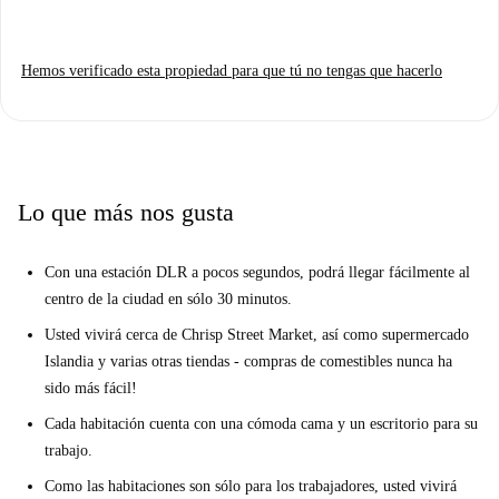
Hemos verificado esta propiedad para que tú no tengas que hacerlo
Lo que más nos gusta
Con una estación DLR a pocos segundos, podrá llegar fácilmente al
centro de la ciudad en sólo 30 minutos.
Usted vivirá cerca de Chrisp Street Market, así como supermercado
Islandia y varias otras tiendas - compras de comestibles nunca ha
sido más fácil!
Cada habitación cuenta con una cómoda cama y un escritorio para su
trabajo.
Como las habitaciones son sólo para los trabajadores, usted vivirá