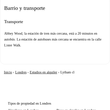
Barrio y transporte
Transporte
Abbey Wood, la estación de tren más cercana, está a 20 minutos en
autobús. La estación de autobuses más cercana se encuentra en la calle
Lister Walk.
Inicio
›
Londres
›
Estudios en alquiler
›
Lytham cl
Tipos de propiedad en Londres