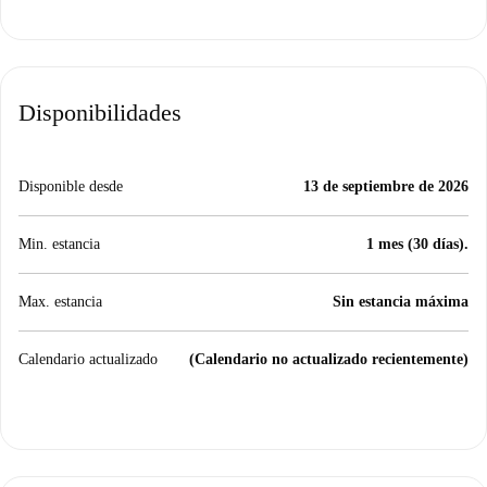
Disponibilidades
Disponible desde
13 de septiembre de 2026
Min. estancia
1 mes (30 días).
Max. estancia
Sin estancia máxima
Calendario actualizado
(Calendario no actualizado recientemente)