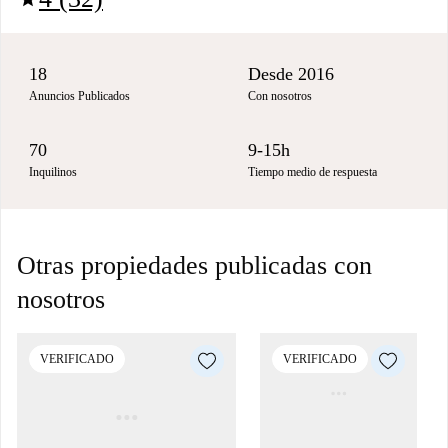
18
Desde 2016
Anuncios Publicados
Con nosotros
70
9-15h
Inquilinos
Tiempo medio de respuesta
Otras propiedades publicadas con
nosotros
VERIFICADO
VERIFICADO