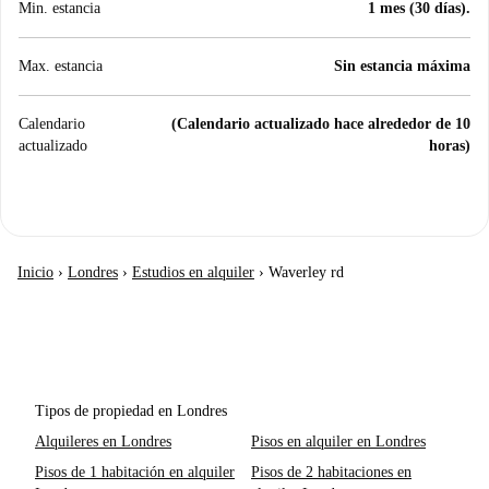
Min. estancia
1 mes (30 días).
Max. estancia
Sin estancia máxima
Calendario
(Calendario actualizado hace alrededor de 10
actualizado
horas)
Inicio
›
Londres
›
Estudios en alquiler
›
Waverley rd
Tipos de propiedad en Londres
Alquileres en Londres
Pisos en alquiler en Londres
Pisos de 1 habitación en alquiler
Pisos de 2 habitaciones en