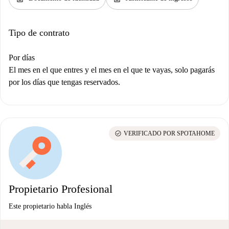
Tipo de contrato
Por días
El mes en el que entres y el mes en el que te vayas, solo pagarás
por los días que tengas reservados.
check_circle
VERIFICADO POR SPOTAHOME
Propietario Profesional
Este propietario habla Inglés