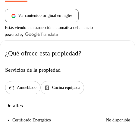
Ver contenido original en inglés
Estás viendo una traducción automática del anuncio
¿Qué ofrece esta propiedad?
Servicios de la propiedad
chair
kitchen
Amueblado
Cocina equipada
Detalles
Certificado Energético
No disponible