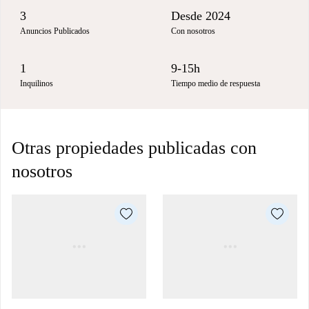
3
Desde 2024
Anuncios Publicados
Con nosotros
1
9-15h
Inquilinos
Tiempo medio de respuesta
Otras propiedades publicadas con
nosotros