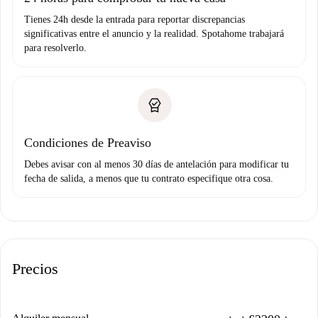
Tienes 24h desde la entrada para reportar discrepancias
significativas entre el anuncio y la realidad. Spotahome trabajará
para resolverlo.
Condiciones de Preaviso
Debes avisar con al menos 30 días de antelación para modificar tu
fecha de salida, a menos que tu contrato especifique otra cosa.
Precios