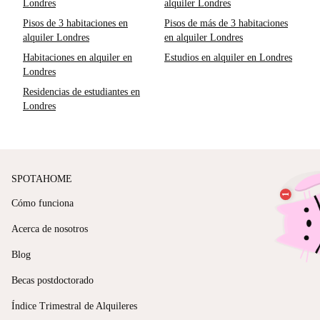
Londres
alquiler Londres
Pisos de 3 habitaciones en
Pisos de más de 3 habitaciones
alquiler Londres
en alquiler Londres
Habitaciones en alquiler en
Estudios en alquiler en Londres
Londres
Residencias de estudiantes en
Londres
SPOTAHOME
Cómo funciona
Acerca de nosotros
Blog
Becas postdoctorado
Índice Trimestral de Alquileres