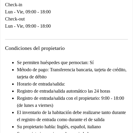
Check-in
Lun - Vie, 09:00 - 18:00
Check-out
Lun - Vie, 09:00 - 18:00
Condiciones del propietario
Se permiten huéspedes que pernoctan:
Sí
Método de pago:
Transferencia bancaria, tarjeta de crédito,
tarjeta de débito
Horario de entrada/salida:
Registro de entrada/salida automático las 24 horas
Registro de entrada/salida con el propietario: 9:00 - 18:00
(de lunes a viernes)
El inventario de la habitación debe realizarse tanto durante
el registro de entrada como durante el de salida
Su propietario habla:
Inglés, español, italiano