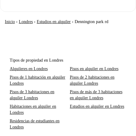
Inicio
›
Londres
›
Estudios en alquiler
›
Dennington park rd
Tipos de propiedad en Londres
Alquileres en Londres
Pisos en alquiler en Londres
Pisos de 1 habitación en alquiler
Pisos de 2 habitaciones en
Londres
alquiler Londres
Pisos de 3 habitaciones en
Pisos de más de 3 habitaciones
alquiler Londres
en alquiler Londres
Habitaciones en alquiler en
Estudios en alquiler en Londres
Londres
Residencias de estudiantes en
Londres