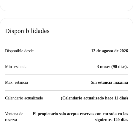
Disponibilidades
Disponible desde
12 de agosto de 2026
Min. estancia
3 meses (90 días).
Max. estancia
Sin estancia máxima
Calendario actualizado
(Calendario actualizado hace 11 días)
Ventana de
El propietario solo acepta reservas con entrada en los
reserva
siguientes 120 días