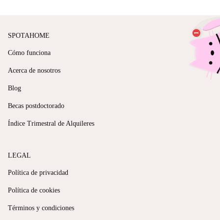
SPOTAHOME
Cómo funciona
Acerca de nosotros
Blog
Becas postdoctorado
Índice Trimestral de Alquileres
LEGAL
Política de privacidad
Política de cookies
Términos y condiciones