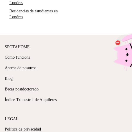
Londres
Residencias de estudiantes en
Londres
SPOTAHOME
Cómo funciona
Acerca de nosotros
Blog
Becas postdoctorado
Índice Trimestral de Alquileres
LEGAL
Política de privacidad