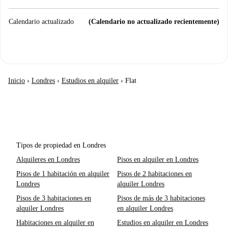
Calendario actualizado
(Calendario no actualizado recientemente)
Inicio
›
Londres
›
Estudios en alquiler
›
Flat
Tipos de propiedad en Londres
Alquileres en Londres
Pisos en alquiler en Londres
Pisos de 1 habitación en alquiler
Pisos de 2 habitaciones en
Londres
alquiler Londres
Pisos de 3 habitaciones en
Pisos de más de 3 habitaciones
alquiler Londres
en alquiler Londres
Habitaciones en alquiler en
Estudios en alquiler en Londres