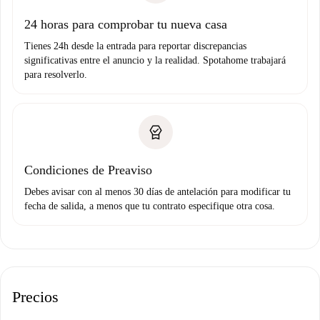
Domiciliación del pago
24 horas para comprobar tu nueva casa
Tienes 24h desde la entrada para reportar discrepancias
significativas entre el anuncio y la realidad. Spotahome trabajará
para resolverlo.
Condiciones de Preaviso
Debes avisar con al menos 30 días de antelación para modificar tu
fecha de salida, a menos que tu contrato especifique otra cosa.
Precios