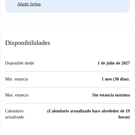
Añadir fechas
Disponibilidades
Disponible desde
1 de julio de 2027
Min. estancia
1 mes (30 días).
Max. estancia
Sin estancia máxima
Calendario
(Calendario actualizado hace alrededor de 19
actualizado
horas)