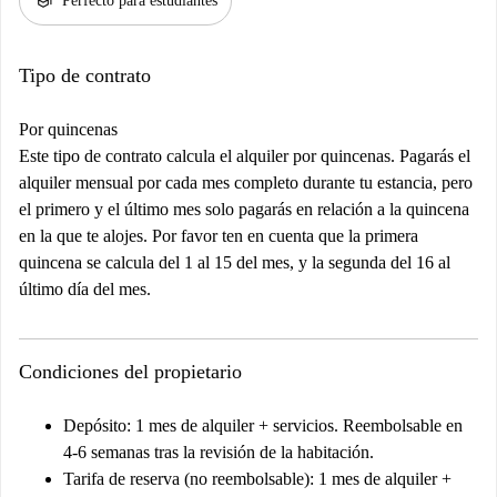
school
Perfecto para estudiantes
Tipo de contrato
Por quincenas
Este tipo de contrato calcula el alquiler por quincenas. Pagarás el
alquiler mensual por cada mes completo durante tu estancia, pero
el primero y el último mes solo pagarás en relación a la quincena
en la que te alojes. Por favor ten en cuenta que la primera
quincena se calcula del 1 al 15 del mes, y la segunda del 16 al
último día del mes.
Condiciones del propietario
Depósito: 1 mes de alquiler + servicios. Reembolsable en
4-6 semanas tras la revisión de la habitación.
Tarifa de reserva (no reembolsable): 1 mes de alquiler +