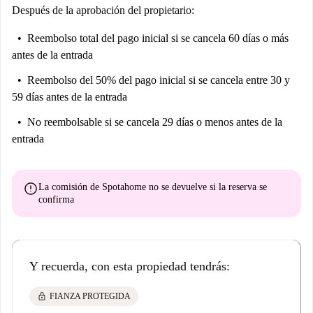
Después de la aprobación del propietario:
Reembolso total del pago inicial
si se cancela 60 días o más
antes de la entrada
Reembolso del 50% del pago inicial
si se cancela entre 30 y
59 días antes de la entrada
No reembolsable
si se cancela 29 días o menos antes de la
entrada
error
La comisión de Spotahome
no se devuelve
si la reserva se
confirma
Y recuerda, con esta propiedad tendrás:
lock
FIANZA PROTEGIDA