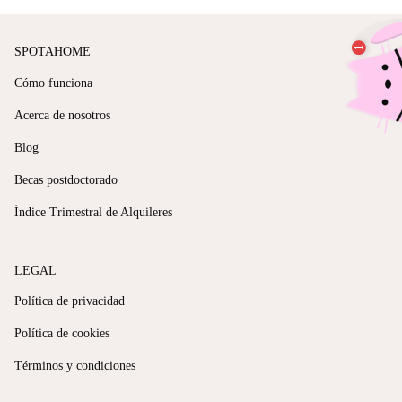
SPOTAHOME
Cómo funciona
Acerca de nosotros
Blog
Becas postdoctorado
Índice Trimestral de Alquileres
LEGAL
Política de privacidad
Política de cookies
Términos y condiciones