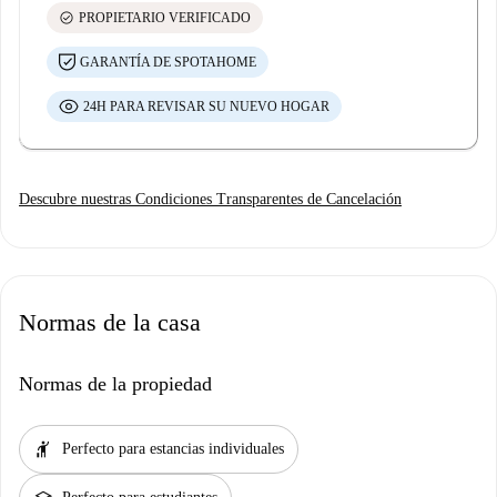
check_circle
PROPIETARIO VERIFICADO
GARANTÍA DE SPOTAHOME
24H PARA REVISAR SU NUEVO HOGAR
Descubre nuestras Condiciones Transparentes de Cancelación
Normas de la casa
Normas de la propiedad
hail
Perfecto para estancias individuales