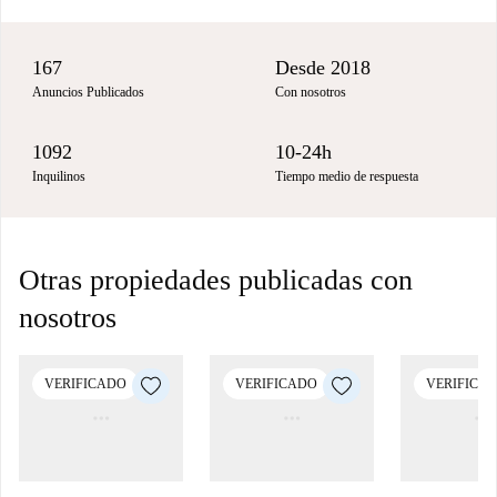
167
Desde 2018
Anuncios Publicados
Con nosotros
1092
10-24h
Inquilinos
Tiempo medio de respuesta
Otras propiedades publicadas con
nosotros
VERIFICADO
VERIFICADO
VERIFICA