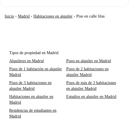
Inicio
›
Madrid
›
Habitaciones en alquiler
›
Piso en calle lilas
Tipos de propiedad en Madrid
Alquileres en Madrid
Pisos en alquiler en Madrid
Pisos de 1 habitación en alquiler
Pisos de 2 habitaciones en
Madrid
alquiler Madrid
Pisos de 3 habitaciones en
Pisos de más de 3 habitaciones
alquiler Madrid
en alquiler Madrid
Habitaciones en alquiler en
Estudios en alquiler en Madrid
Madrid
Residencias de estudiantes en
Madrid