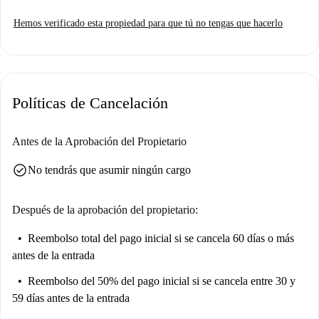
Hemos verificado esta propiedad para que tú no tengas que hacerlo
Políticas de Cancelación
Antes de la Aprobación del Propietario
check_circle
No tendrás que asumir ningún cargo
Después de la aprobación del propietario:
Reembolso total del pago inicial
si se cancela 60 días o más
antes de la entrada
Reembolso del 50% del pago inicial
si se cancela entre 30 y
59 días antes de la entrada