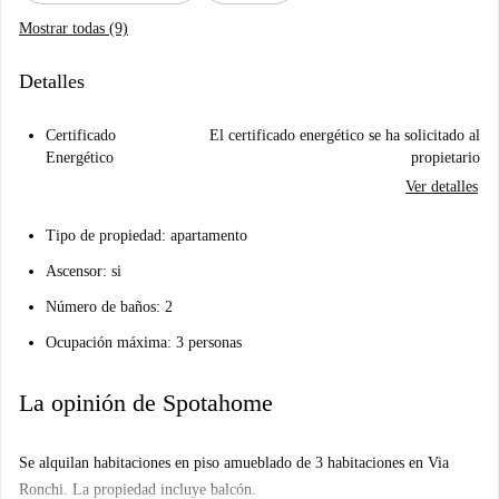
Mostrar todas (9)
Detalles
Certificado
El certificado energético se ha solicitado al
Energético
propietario
Ver detalles
Tipo de propiedad: apartamento
Ascensor: si
Número de baños: 2
Ocupación máxima: 3 personas
La opinión de Spotahome
Se alquilan habitaciones en piso amueblado de 3 habitaciones en Via
Ronchi. La propiedad incluye balcón.