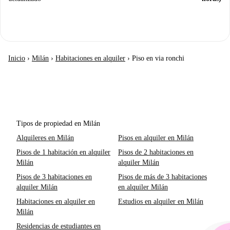
Inicio
›
Milán
›
Habitaciones en alquiler
›
Piso en via ronchi
Tipos de propiedad en Milán
Alquileres en Milán
Pisos en alquiler en Milán
Pisos de 1 habitación en alquiler
Pisos de 2 habitaciones en
Milán
alquiler Milán
Pisos de 3 habitaciones en
Pisos de más de 3 habitaciones
alquiler Milán
en alquiler Milán
Habitaciones en alquiler en
Estudios en alquiler en Milán
Milán
Residencias de estudiantes en