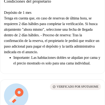
Condiciones del propietario
Depósito de 1 mes
Tenga en cuenta que, en caso de reservas de última hora, se
requieren 2 días hábiles para completar la verificación. Si busca
alojamiento "ahora mismo", seleccione una fecha de llegada
dentro de 2 días hábiles. -
Proceso de reserva:
Tras la
confirmación de la reserva, el propietario le pedirá que realice un
paso adicional para pagar el depósito y la tarifa administrativa
indicada en el anuncio.
Importante:
Las habitaciones dobles se alquilan por cama y
el precio mostrado es solo para una cama individual.
check_circle
VERIFICADO POR SPOTAHOME