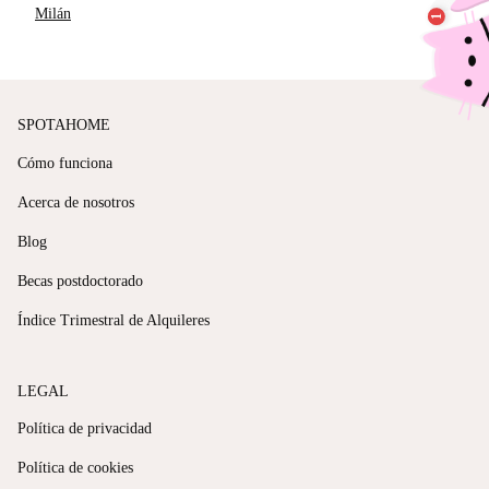
Milán
SPOTAHOME
Cómo funciona
Acerca de nosotros
Blog
Becas postdoctorado
Índice Trimestral de Alquileres
LEGAL
Política de privacidad
Política de cookies