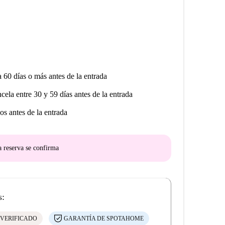
a 60 días o más antes de la entrada
ncela entre 30 y 59 días antes de la entrada
os antes de la entrada
a reserva se confirma
s:
 VERIFICADO
GARANTÍA DE SPOTAHOME