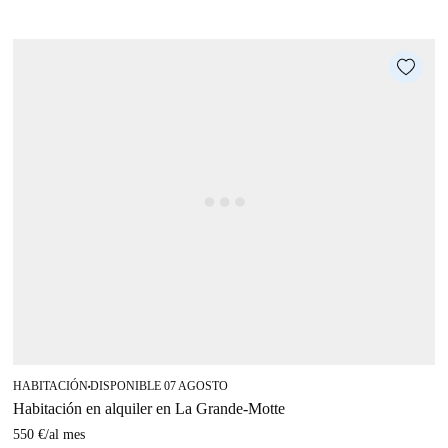
HABITACIÓN
DISPONIBLE 07 AGOSTO
■
Habitación en alquiler en La Grande-Motte
550 €
/
al mes