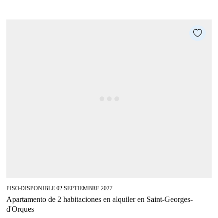
PISO
DISPONIBLE 02 SEPTIEMBRE 2027
■
Apartamento de 2 habitaciones en alquiler en Saint-Georges-
d'Orques