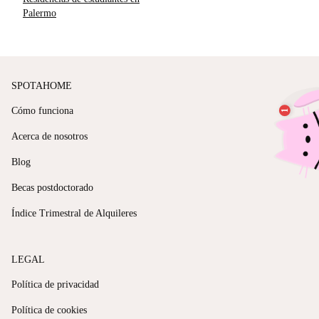
Palermo
SPOTAHOME
Cómo funciona
Acerca de nosotros
Blog
Becas postdoctorado
Índice Trimestral de Alquileres
LEGAL
Política de privacidad
Política de cookies