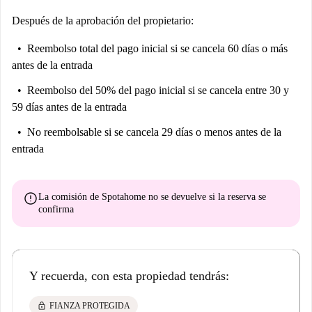
Después de la aprobación del propietario:
Reembolso total del pago inicial
si se cancela 60 días o más
antes de la entrada
Reembolso del 50% del pago inicial
si se cancela entre 30 y
59 días antes de la entrada
No reembolsable
si se cancela 29 días o menos antes de la
entrada
error
La comisión de Spotahome
no se devuelve
si la reserva se
confirma
Y recuerda, con esta propiedad tendrás:
lock
FIANZA PROTEGIDA