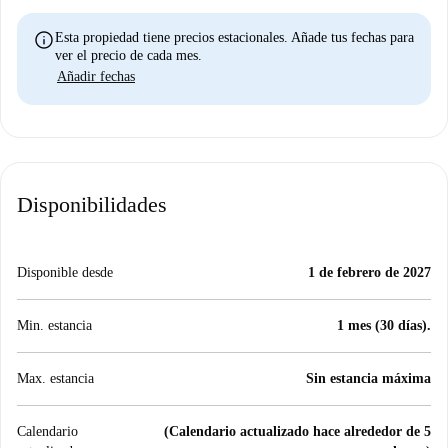
info
Esta propiedad tiene precios estacionales. Añade tus fechas para
ver el precio de cada mes.
Añadir fechas
Disponibilidades
Disponible desde
1 de febrero de 2027
Min. estancia
1 mes (30 días).
Max. estancia
Sin estancia máxima
Calendario
(Calendario actualizado hace alrededor de 5