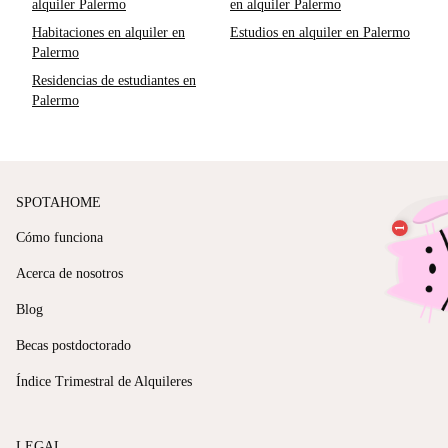
alquiler Palermo
en alquiler Palermo
Habitaciones en alquiler en
Estudios en alquiler en Palermo
Palermo
Residencias de estudiantes en
Palermo
SPOTAHOME
Cómo funciona
Acerca de nosotros
Blog
Becas postdoctorado
Índice Trimestral de Alquileres
LEGAL