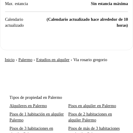
Max. estancia
Sin estancia máxima
Calendario
(Calendario actualizado hace alrededor de 10
actualizado
horas)
Inicio
›
Palermo
›
Estudios en alquiler
›
Via rosario gregorio
Tipos de propiedad en Palermo
Alquileres en Palermo
Pisos en alquiler en Palermo
Pisos de 1 habitación en alquiler
Pisos de 2 habitaciones en
Palermo
alquiler Palermo
Pisos de 3 habitaciones en
Pisos de más de 3 habitaciones