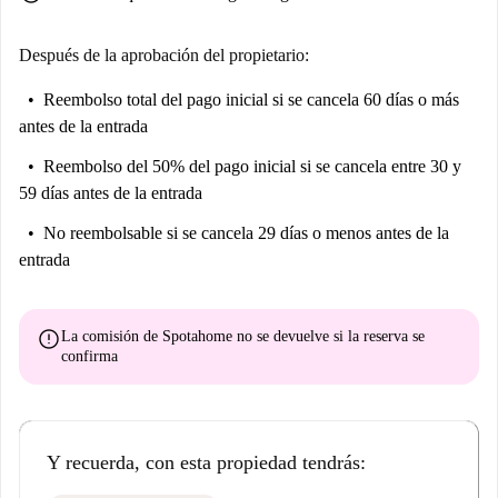
Después de la aprobación del propietario:
Reembolso total del pago inicial
si se cancela 60 días o más
antes de la entrada
Reembolso del 50% del pago inicial
si se cancela entre 30 y
59 días antes de la entrada
No reembolsable
si se cancela 29 días o menos antes de la
entrada
error
La comisión de Spotahome
no se devuelve
si la reserva se
confirma
Y recuerda, con esta propiedad tendrás: