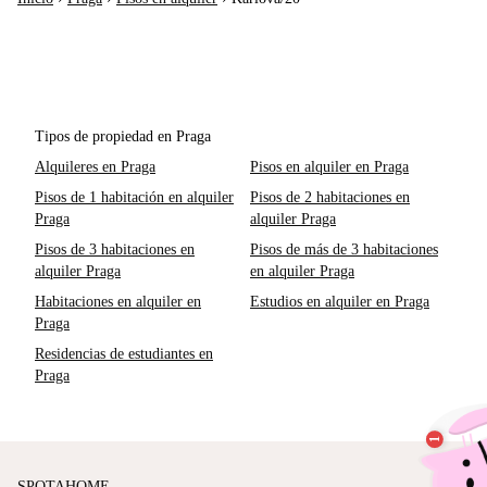
Tipos de propiedad en Praga
Alquileres en Praga
Pisos en alquiler en Praga
Pisos de 1 habitación en alquiler
Pisos de 2 habitaciones en
Praga
alquiler Praga
Pisos de 3 habitaciones en
Pisos de más de 3 habitaciones
alquiler Praga
en alquiler Praga
Habitaciones en alquiler en
Estudios en alquiler en Praga
Praga
Residencias de estudiantes en
Praga
SPOTAHOME