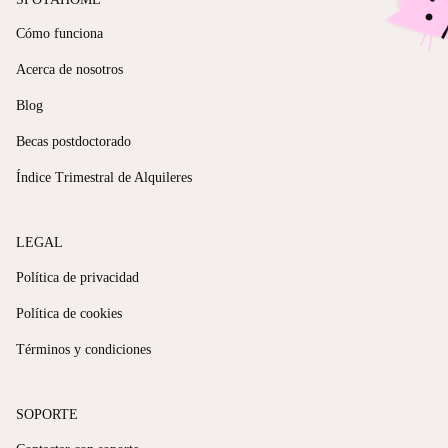
Cómo funciona
Acerca de nosotros
Blog
Becas postdoctorado
Índice Trimestral de Alquileres
LEGAL
Política de privacidad
Política de cookies
Términos y condiciones
SOPORTE