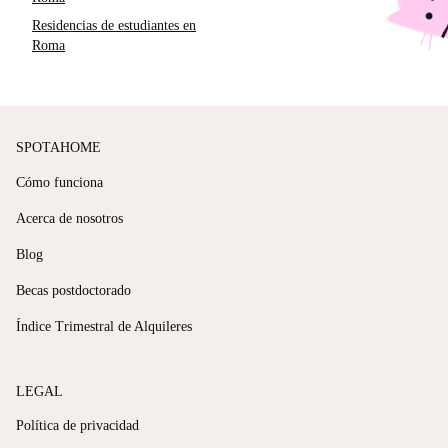
Residencias de estudiantes en
Roma
SPOTAHOME
Cómo funciona
Acerca de nosotros
Blog
Becas postdoctorado
Índice Trimestral de Alquileres
LEGAL
Política de privacidad