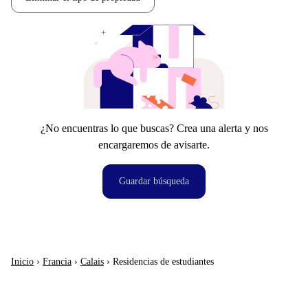
¿No encuentras lo que buscas? Crea una alerta y nos
encargaremos de avisarte.
Guardar búsqueda
Inicio
›
Francia
›
Calais
›
Residencias de estudiantes