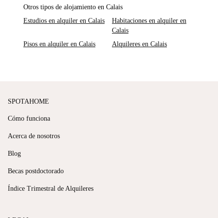
Otros tipos de alojamiento en Calais
Estudios en alquiler en Calais
Habitaciones en alquiler en
Calais
Pisos en alquiler en Calais
Alquileres en Calais
SPOTAHOME
Cómo funciona
Acerca de nosotros
Blog
Becas postdoctorado
Índice Trimestral de Alquileres