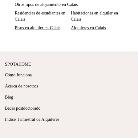
Otros tipos de alojamiento en Calais
Residencias de estudiantes en
Habitaciones en alquiler en
Calais
Calais
Pisos en alquiler en Calais
Alquileres en Calais
SPOTAHOME
Cómo funciona
Acerca de nosotros
Blog
Becas postdoctorado
Índice Trimestral de Alquileres