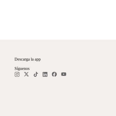
Descarga la app
Síguenos