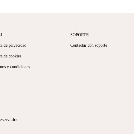
AL
SOPORTE
ca de privacidad
Contactar con soporte
ca de cookies
nos y condiciones
reservados