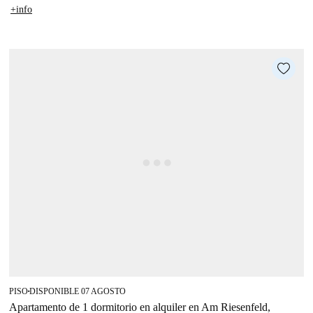
+info
PISO
DISPONIBLE 07 AGOSTO
■
Apartamento de 1 dormitorio en alquiler en Am Riesenfeld,