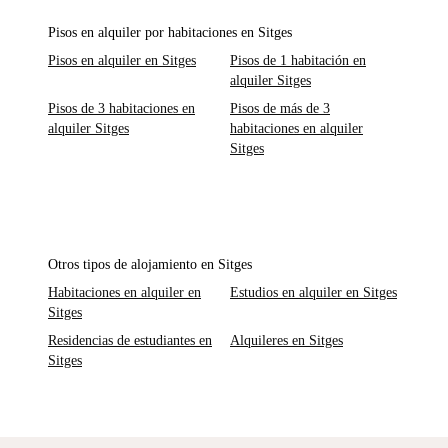
Pisos en alquiler por habitaciones en Sitges
Pisos en alquiler en Sitges
Pisos de 1 habitación en
alquiler Sitges
Pisos de 3 habitaciones en
Pisos de más de 3
alquiler Sitges
habitaciones en alquiler
Sitges
Otros tipos de alojamiento en Sitges
Habitaciones en alquiler en
Estudios en alquiler en Sitges
Sitges
Residencias de estudiantes en
Alquileres en Sitges
Sitges