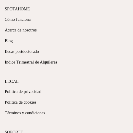
SPOTAHOME
Cómo funciona
Acerca de nosotros
Blog
Becas postdoctorado
Índice Trimestral de Alquileres
LEGAL
Política de privacidad
Política de cookies
Términos y condiciones
SOPORTE