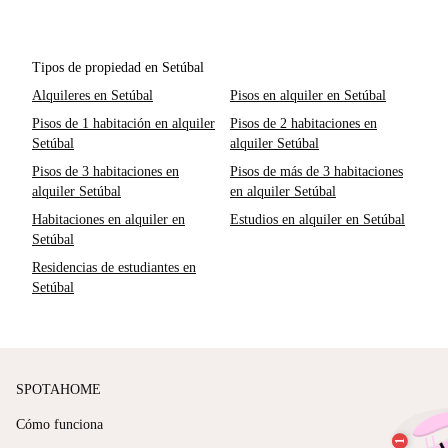
Tipos de propiedad en Setúbal
Alquileres en Setúbal
Pisos en alquiler en Setúbal
Pisos de 1 habitación en alquiler
Pisos de 2 habitaciones en
Setúbal
alquiler Setúbal
Pisos de 3 habitaciones en
Pisos de más de 3 habitaciones
alquiler Setúbal
en alquiler Setúbal
Habitaciones en alquiler en
Estudios en alquiler en Setúbal
Setúbal
Residencias de estudiantes en
Setúbal
SPOTAHOME
Cómo funciona