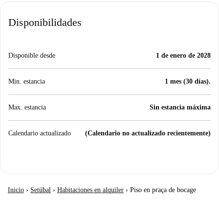
Disponibilidades
Disponible desde
1 de enero de 2028
Min. estancia
1 mes (30 días).
Max. estancia
Sin estancia máxima
Calendario actualizado
(Calendario no actualizado recientemente)
Inicio
›
Setúbal
›
Habitaciones en alquiler
›
Piso en praça de bocage