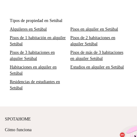
Tipos de propiedad en Setúbal
Alquileres en Setúbal
Pisos en alquiler en Setúbal
Pisos de 1 habitación en alquiler
Pisos de 2 habitaciones en
Setúbal
alquiler Setúbal
Pisos de 3 habitaciones en
Pisos de más de 3 habitaciones
alquiler Setúbal
en alquiler Setúbal
Habitaciones en alquiler en
Estudios en alquiler en Setúbal
Setúbal
Residencias de estudiantes en
Setúbal
SPOTAHOME
Cómo funciona