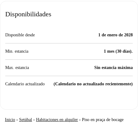
Disponibilidades
Disponible desde
1 de enero de 2028
Min. estancia
1 mes (30 días).
Max. estancia
Sin estancia máxima
Calendario actualizado
(Calendario no actualizado recientemente)
Inicio
›
Setúbal
›
Habitaciones en alquiler
›
Piso en praça de bocage