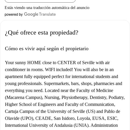
Estás viendo una traducción automática del anuncio
¿Qué ofrece esta propiedad?
Cómo es vivir aquí según el propietario
Your sunny HOME close to CENTER of Seville with air
conditioner in rooms. WIFI included! You will also be in an
apartment fully equipped perfect for international students and
young professionals. Supermarkets, bars, shops, pharmacies and
everything you need. Located near the Faculty of Medicine
(Macarena Campus), Nursing, Physiotherapy, Dentistry, Podiatry,
Higher School of Engineers and Faculty of Communication,
Cartuja Campus of the University of Seville (US) and Pablo de
Olavide (UPO), CEADE, San Isidoro, Loyola, EUSA, ESIC,
International University of Andalusia (UNIA). Administration