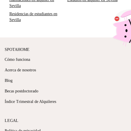
Sevilla
Residencias de estudiantes en
Sevilla
SPOTAHOME
Cómo funciona
Acerca de nosotros
Blog
Becas postdoctorado
Índice Trimestral de Alquileres
LEGAL
Política de privacidad