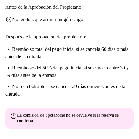
Antes de la Aprobación del Propietario
check_circle
No tendrás que asumir ningún cargo
Después de la aprobación del propietario:
Reembolso total del pago inicial
si se cancela 60 días o más
antes de la entrada
Reembolso del 50% del pago inicial
si se cancela entre 30 y
59 días antes de la entrada
No reembolsable
si se cancela 29 días o menos antes de la
entrada
error
La comisión de Spotahome
no se devuelve
si la reserva se
confirma