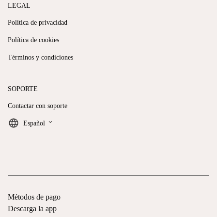
LEGAL
Política de privacidad
Política de cookies
Términos y condiciones
SOPORTE
Contactar con soporte
keyboard_arrow_down
Español
Métodos de pago
Descarga la app