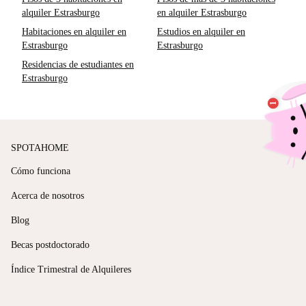
alquiler Estrasburgo
en alquiler Estrasburgo
Habitaciones en alquiler en
Estudios en alquiler en
Estrasburgo
Estrasburgo
Residencias de estudiantes en
Estrasburgo
SPOTAHOME
Cómo funciona
Acerca de nosotros
Blog
Becas postdoctorado
Índice Trimestral de Alquileres