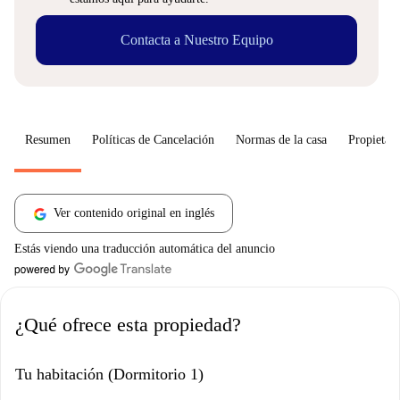
Contacta a Nuestro Equipo
Resumen
Políticas de Cancelación
Normas de la casa
Propietari
Ver contenido original en inglés
Estás viendo una traducción automática del anuncio
¿Qué ofrece esta propiedad?
Tu habitación (Dormitorio 1)