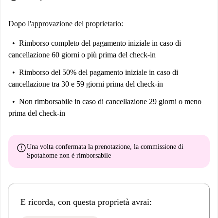
Dopo l'approvazione del proprietario:
Rimborso completo del pagamento iniziale
in caso di
cancellazione 60 giorni o più prima del check-in
Rimborso del 50% del pagamento iniziale
in caso di
cancellazione tra 30 e 59 giorni prima del check-in
Non rimborsabile
in caso di cancellazione 29 giorni o meno
prima del check-in
error
Una volta confermata la prenotazione, la commissione di
Spotahome
non è rimborsabile
E ricorda, con questa proprietà avrai: