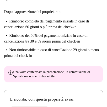
Dopo l'approvazione del proprietario:
Rimborso completo del pagamento iniziale
in caso di
cancellazione 60 giorni o più prima del check-in
Rimborso del 50% del pagamento iniziale
in caso di
cancellazione tra 30 e 59 giorni prima del check-in
Non rimborsabile
in caso di cancellazione 29 giorni o meno
prima del check-in
error
Una volta confermata la prenotazione, la commissione di
Spotahome
non è rimborsabile
E ricorda, con questa proprietà avrai: