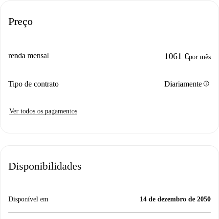
Preço
renda mensal
1061 €
por mês
info
Tipo de contrato
Diariamente
Ver todos os pagamentos
Disponibilidades
Disponível em
14 de dezembro de 2050