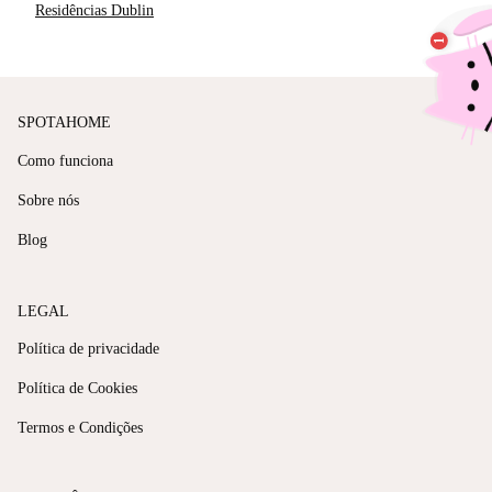
Residências Dublin
SPOTAHOME
Como funciona
Sobre nós
Blog
LEGAL
Política de privacidade
Política de Cookies
Termos e Condições