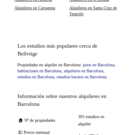
Alquileres en Cartagena
Alquileres en Santa Cruz de
Tenerife
Los estudios más populares cerca de
Bellvitge
Propiedades en alquiler en Barcelona:
pisos en Barcelona
,
habitaciones en Barcelona
,
alquileres en Barcelona
,
estudios en Barcelona
,
estudios baratos en Barcelona
Información sobre nuestros alquileres en
Barcelona
393 estudios en
🏠 Nº de propiedades
alquiler
💵 Precio mensual