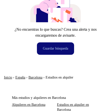
¿No encuentras lo que buscas? Crea una alerta y nos
encargaremos de avisarte.
Guardar búsqueda
Inicio
›
España
›
Barcelona
›
Estudios en alquiler
Más estudios y alquileres en Barcelona
Alquileres en Barcelona
Estudios en alquiler en
Barcelona