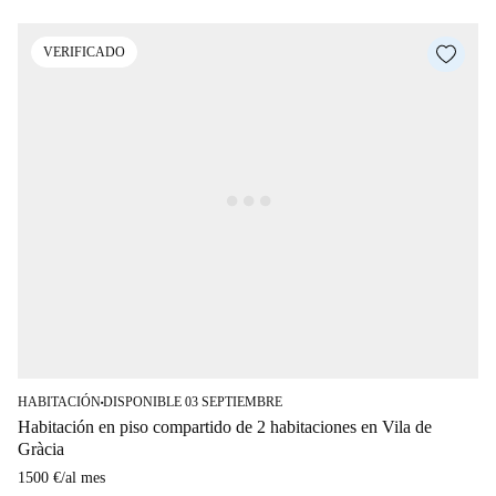
VERIFICADO
HABITACIÓN
DISPONIBLE 03 SEPTIEMBRE
■
Habitación en piso compartido de 2 habitaciones en Vila de
Gràcia
1500 €
/
al mes