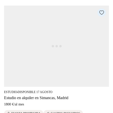
ESTUDIO
DISPONIBLE 17 AGOSTO
■
Estudio en alquiler en Simancas, Madrid
1800 €
/
al mes