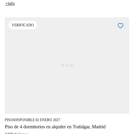
+info
VERIFICADO
PISO
DISPONIBLE 02 ENERO 2027
■
Piso de 4 dormitorios en alquiler en Trafalgar, Madrid