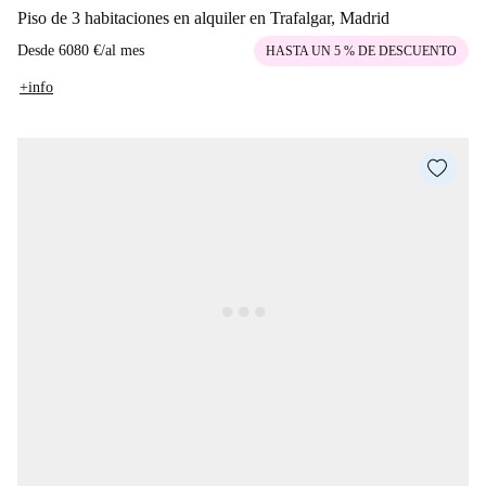
Piso de 3 habitaciones en alquiler en Trafalgar, Madrid
Desde
6080 €
/
al mes
HASTA UN 5 % DE DESCUENTO
+info