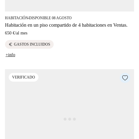
HABITACIÓN
DISPONIBLE 08 AGOSTO
■
Habitación en un piso compartido de 4 habitaciones en Ventas.
650 €
/
al mes
euro
GASTOS INCLUIDOS
+info
VERIFICADO