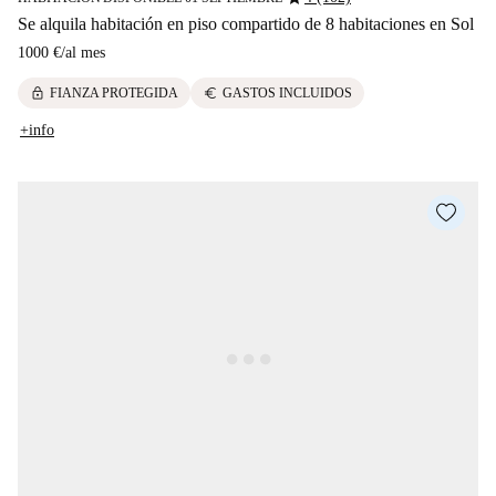
Se alquila habitación en piso compartido de 8 habitaciones en Sol
1000 €
/
al mes
lock
euro
FIANZA PROTEGIDA
GASTOS INCLUIDOS
+info