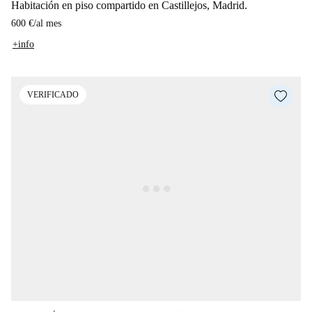
Habitación en piso compartido en Castillejos, Madrid.
600 €
/
al mes
+info
VERIFICADO